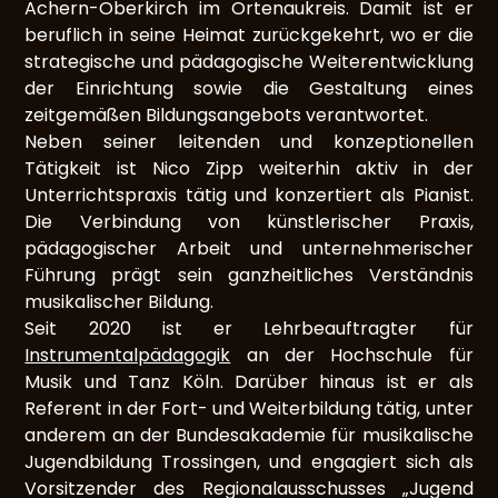
Achern-Oberkirch im Ortenaukreis. Damit ist er
beruflich in seine Heimat zurückgekehrt, wo er die
strategische und pädagogische Weiterentwicklung
der Einrichtung sowie die Gestaltung eines
zeitgemäßen Bildungsangebots verantwortet.
Neben seiner leitenden und konzeptionellen
Tätigkeit ist Nico Zipp weiterhin aktiv in der
Unterrichtspraxis tätig und konzertiert als Pianist.
Die Verbindung von künstlerischer Praxis,
pädagogischer Arbeit und unternehmerischer
Führung prägt sein ganzheitliches Verständnis
musikalischer Bildung.
Seit 2020 ist er Lehrbeauftragter für
Instrumentalpädagogik
an der Hochschule für
Musik und Tanz Köln. Darüber hinaus ist er als
Referent in der Fort- und Weiterbildung tätig, unter
anderem an der Bundesakademie für musikalische
Jugendbildung Trossingen, und engagiert sich als
Vorsitzender des Regionalausschusses „Jugend