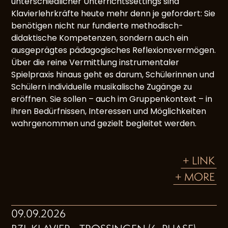
unterschiedlicher Unterrichtssettings sind
Klavierlehrkräfte heute mehr denn je gefordert: Sie
benötigen nicht nur fundierte methodisch-
didaktische Kompetenzen, sondern auch ein
ausgeprägtes pädagogisches Reflexionsvermögen.
Über die reine Vermittlung instrumentaler
Spielpraxis hinaus geht es darum, Schülerinnen und
Schülern individuelle musikalische Zugänge zu
eröffnen. Sie sollen – auch im Gruppenkontext – in
ihren Bedürfnissen, Interessen und Möglichkeiten
wahrgenommen und gezielt begleitet werden.
+ LINK
+ MORE
09.09.2026