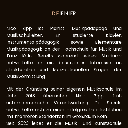
DE
EN
FR
|
|
Nico Zipp ist Pianist, Musikpädagoge und
Musikschulleiter. Er studierte Klavier,
Instrumentalpädagogik sowie Elementare
Musikpädagogik an der Hochschule für Musik und
Tanz Köln. Bereits während seines Studiums
entwickelte er ein besonderes Interesse an
strukturellen und konzeptionellen Fragen der
Musikvermittlung.
Mit der Gründung seiner eigenen Musikschule im
Jahr 2013 übernahm Nico Zipp früh
unternehmerische Verantwortung. Die Schule
entwickelte sich zu einer erfolgreichen Institution
mit mehreren Standorten im Großraum Köln.
Seit 2023 leitet er die Musik- und Kunstschule