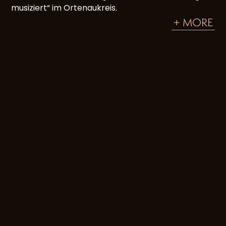
musiziert“ im Ortenaukreis.
+ MORE