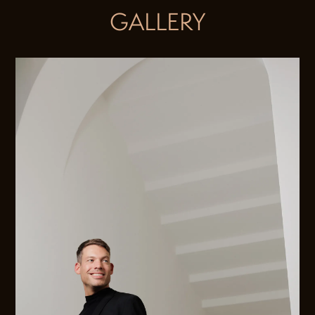
GALLERY