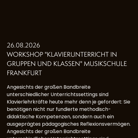
26.08.2026
WORKSHOP "KLAVIERUNTERRICHT IN
GRUPPEN UND KLASSEN" MUSIKSCHULE
FRANKFURT
Angesichts der großen Bandbreite
unterschiedlicher Unterrichtssettings sind
Klavierlehrkräfte heute mehr denn je gefordert: Sie
benötigen nicht nur fundierte methodisch-
didaktische Kompetenzen, sondern auch ein
ausgeprägtes pädagogisches Reflexionsvermögen.
Angesichts der großen Bandbreite